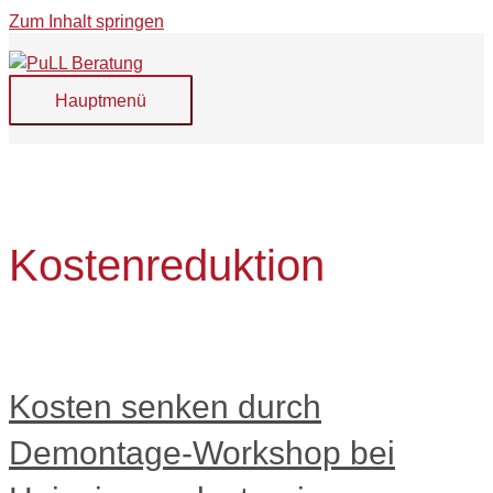
Zum Inhalt springen
Hauptmenü
Kostenreduktion
Kosten senken durch
Demontage-Workshop bei