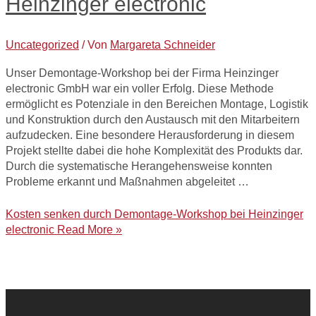
Heinzinger electronic
Uncategorized
/ Von
Margareta Schneider
Unser Demontage-Workshop bei der Firma Heinzinger
electronic GmbH war ein voller Erfolg. Diese Methode
ermöglicht es Potenziale in den Bereichen Montage, Logistik
und Konstruktion durch den Austausch mit den Mitarbeitern
aufzudecken. Eine besondere Herausforderung in diesem
Projekt stellte dabei die hohe Komplexität des Produkts dar.
Durch die systematische Herangehensweise konnten
Probleme erkannt und Maßnahmen abgeleitet …
Kosten senken durch Demontage-Workshop bei Heinzinger
electronic
Read More »