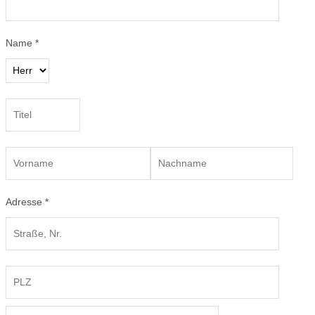
Name *
Adresse *