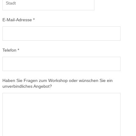
E-Mail-Adresse *
Telefon *
Haben Sie Fragen zum Workshop oder wünschen Sie ein
unverbindliches Angebot?