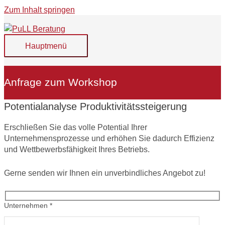
Zum Inhalt springen
Hauptmenü
Anfrage zum Workshop
Potentialanalyse Produktivitätssteigerung
Erschließen Sie das volle Potential Ihrer
Unternehmensprozesse und erhöhen Sie dadurch Effizienz
und Wettbewerbsfähigkeit Ihres Betriebs.
Gerne senden wir Ihnen ein unverbindliches Angebot zu!
Unternehmen *