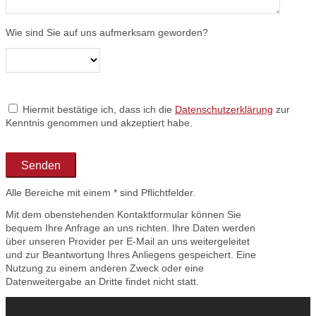
Wie sind Sie auf uns aufmerksam geworden?
Hiermit bestätige ich, dass ich die
Datenschutzerklärung
zur
Kenntnis genommen und akzeptiert habe.
Alle Bereiche mit einem * sind Pflichtfelder.
Mit dem obenstehenden Kontaktformular können Sie
bequem Ihre Anfrage an uns richten. Ihre Daten werden
über unseren Provider per E-Mail an uns weitergeleitet
und zur Beantwortung Ihres Anliegens gespeichert. Eine
Nutzung zu einem anderen Zweck oder eine
Datenweitergabe an Dritte findet nicht statt.